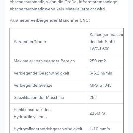
Abschaltautomatik, wenn die Größe, Infrarotbremsanlage,
Abschaltautomatik wenn kein Material erreicht wird.
Parameter verbiegender Maschine CNC:
Kaltbiegenmaschine
Parameter/Name
des Ich-Stahls
LWGJ-300
Maximaler verbiegender Bereich
250 cm2
Verbiegende Geschwindigkeit
6-6.2 m/min
Verbiegende Grenze
MPa S=345
Spezifikation der Maschine
25#
Funktionsdruck des
≤16MPa
Hydrauliksystems
Hydrozylinderantriebgeschwindigkeit
1-10 mm/s