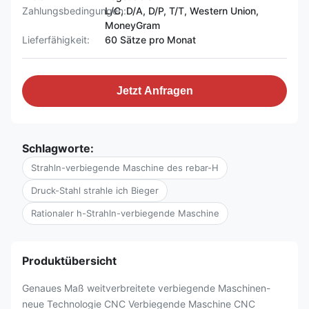
Zahlungsbedingungen:
L/C, D/A, D/P, T/T, Western Union,
MoneyGram
Lieferfähigkeit:
60 Sätze pro Monat
Jetzt Anfragen
Schlagworte:
Strahln-verbiegende Maschine des rebar-H
Druck-Stahl strahle ich Bieger
Rationaler h-Strahln-verbiegende Maschine
Produktübersicht
Genaues Maß weitverbreitete verbiegende Maschinen-
neue Technologie CNC Verbiegende Maschine CNC