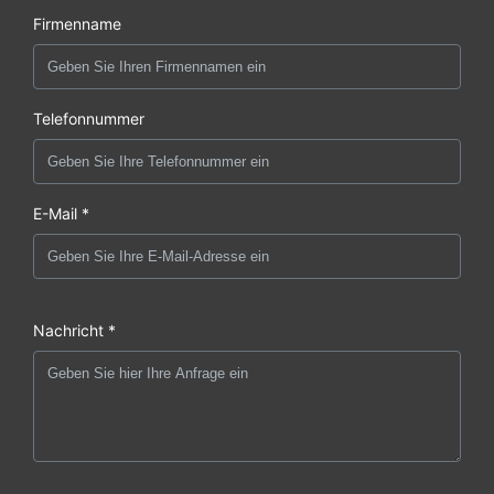
Firmenname
Telefonnummer
E-Mail *
Nachricht *