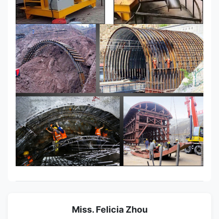
Miss. Felicia Zhou