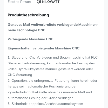
Electric Power:
7,5 KILOWATT
Produktbeschreibung
Genaues Maß weitverbreitete verbiegende Maschinen-
neue Technologie CNC
Verbiegende Maschine CNC
Eigenschaften verbiegender Maschine CNC:
1.
Steuerung: Cnc-Verbiegen und Bogenmaschine hat PLC-
Steuereinheitssteuerung, kann automatische Lesung des
vollen Hydrauliksystems manuell gesteuert werden oder
CNC-Steuerung.
2. Operation: die unbegrenzte Fütterung, kann herein oder
heraus sein, automatische Positionierung der
Zylinderfortschritts-Größe ohne das manuelle Maß und
automatische Lesung der Größe verbiegen.
3. Sicherheit: doppeltes Abschaltautomatiksystem,