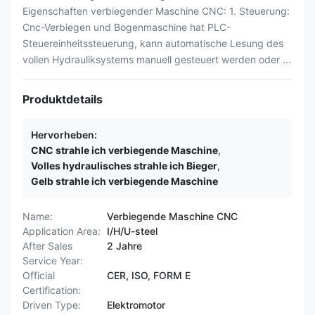
Eigenschaften verbiegender Maschine CNC: 1. Steuerung:
Cnc-Verbiegen und Bogenmaschine hat PLC-
Steuereinheitssteuerung, kann automatische Lesung des
vollen Hydrauliksystems manuell gesteuert werden oder ...
Produktdetails
Hervorheben:
CNC strahle ich verbiegende Maschine
,
Volles hydraulisches strahle ich Bieger
,
Gelb strahle ich verbiegende Maschine
Name:
Verbiegende Maschine CNC
Application Area:
I/H/U-steel
After Sales
2 Jahre
Service Year:
Official
CER, ISO, FORM E
Certification:
Driven Type:
Elektromotor