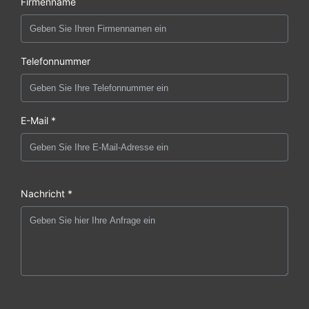
Firmenname
Telefonnummer
E-Mail *
Nachricht *