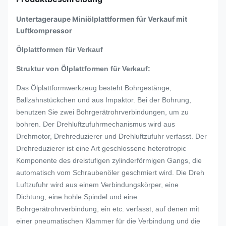
Untertageraupe Miniölplattformen für Verkauf mit
Luftkompressor
Ölplattformen für Verkauf
Struktur von Ölplattformen für Verkauf:
Das Ölplattformwerkzeug besteht Bohrgestänge,
Ballzahnstückchen und aus Impaktor. Bei der Bohrung,
benutzen Sie zwei Bohrgerätrohrverbindungen, um zu
bohren. Der Drehluftzufuhrmechanismus wird aus
Drehmotor, Drehreduzierer und Drehluftzufuhr verfasst. Der
Drehreduzierer ist eine Art geschlossene heterotropic
Komponente des dreistufigen zylinderförmigen Gangs, die
automatisch vom Schraubenöler geschmiert wird. Die Dreh
Luftzufuhr wird aus einem Verbindungskörper, eine
Dichtung, eine hohle Spindel und eine
Bohrgerätrohrverbindung, ein etc. verfasst, auf denen mit
einer pneumatischen Klammer für die Verbindung und die