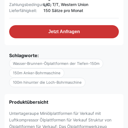
Zahlungsbedingungen:
L/C, T/T, Western Union
Lieferfähigkeit:
150 Sätze pro Monat
Jetzt Anfragen
Schlagworte:
Wasser-Brunnen-Ölplattformen der Tiefen-150m
150m Anker-Bohrmaschine
100m hinunter die Loch-Bohrmaschine
Produktübersicht
Untertageraupe Miniölplattformen für Verkauf mit
Luftkompressor Ölplattformen für Verkauf Struktur von
Ölplattformen für Verkauf: Das Ölplattformwerkzeug