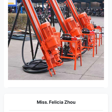
Miss. Felicia Zhou