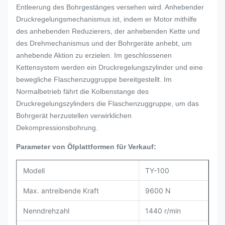
Entleerung des Bohrgestänges versehen wird. Anhebender
Druckregelungsmechanismus ist, indem er Motor mithilfe
des anhebenden Reduzierers, der anhebenden Kette und
des Drehmechanismus und der Bohrgeräte anhebt, um
anhebende Aktion zu erzielen. Im geschlossenen
Kettensystem werden ein Druckregelungszylinder und eine
bewegliche Flaschenzuggruppe bereitgestellt. Im
Normalbetrieb fährt die Kolbenstange des
Druckregelungszylinders die Flaschenzuggruppe, um das
Bohrgerät herzustellen verwirklichen
Dekompressionsbohrung.
Parameter von Ölplattformen für Verkauf:
Modell
TY-100
Max. antreibende Kraft
9600 N
Nenndrehzahl
1440 r/min