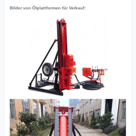
Bilder von Ölplattformen für Verkauf: