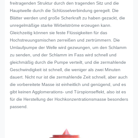
freitragenden Struktur durch den tragenden Sitz und die
Hauptwelle durch die Schlüsselverbindung geregelt. Die
Blätter werden und große Scherkraft zu haben gezackt, die
unregelmäßige starke Wirbelströme erzeugen kann.
Gleichzeitig können sie feste Flüssigkeiten für das
Hochstreuungsmischen zerreißen und zertrümmern. Die
Umlaufpumpe der Welle wird gezwungen, um den Schlamm
zu senden, und der Schlamm im Fass wird schnell und
gleichmäßig durch die Pumpe verteilt, und die zermahlende
Geschwindigkeit ist schnell, die weniger als zwei Minuten
dauert. Nicht nur ist die zermahlende Zeit schnell, aber auch
die vorbereitete Masse ist einheitlich und genügend, und es
gibt keinen Agglomerations- und Türspionseffekt, also ist es
für die Herstellung der Hochkonzentrationsmasse besonders
passend.