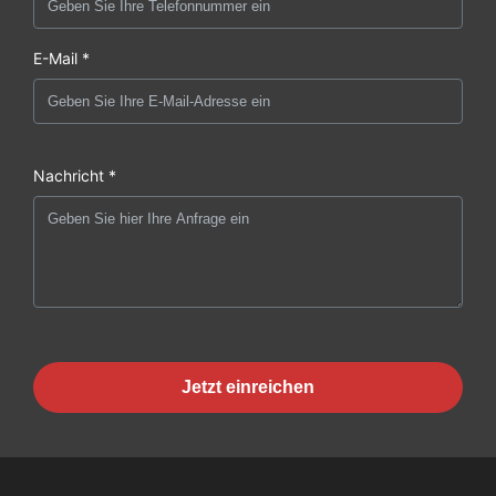
E-Mail *
Nachricht *
Jetzt einreichen