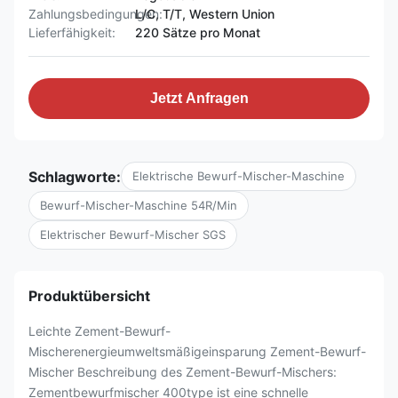
Zahlungsbedingungen:
L/C, T/T, Western Union
Lieferfähigkeit:
220 Sätze pro Monat
Jetzt Anfragen
Schlagworte:
Elektrische Bewurf-Mischer-Maschine
Bewurf-Mischer-Maschine 54R/Min
Elektrischer Bewurf-Mischer SGS
Produktübersicht
Leichte Zement-Bewurf-
Mischerenergieumweltsmäßigeinsparung Zement-Bewurf-
Mischer Beschreibung des Zement-Bewurf-Mischers:
Zementbewurfmischer 400type ist eine schnelle