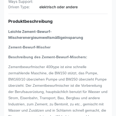
Ways Support:
Driven Type:
elektrisch oder andere
Produktbeschreibung
Leichte Zement-Bewurf-
Mischerenergieumweltsmäßigeinsparung
Zement-Bewurf-Mischer
Beschreibung des Zement-Bewurf-Mischers
:
Zementbewurfmischer 400type ist eine schnelle
zermahlende Maschine, die BW150 stützt, das Pumpe,
BW160/10 überziehen Pumpe und BW250 überzieht Pumpe
überzieht. Der Zementbewurfmischer ist die Vorbereitung
der Berufsausrüstung, hauptsächlich benutzt für Wasser und
Strom, Eisenbahn, Transport, Bau, Bergbau und andere
Industrien, zum Zement, zu Bentonit, zu etc., gemischt mit
Wasser und Zusätzen und in Schlamm schnell gemacht, die