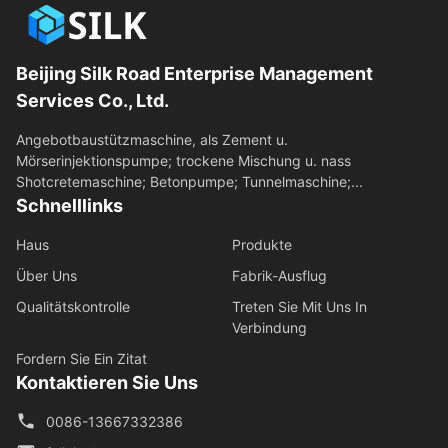
Beijing Silk Road Enterprise Management
Services Co., Ltd.
Angebotbaustützmaschine, als Zement u.
Mörserinjektionspumpe; trockene Mischung u. nass
Shotcretemaschine; Betonpumpe; Tunnelmaschine;...
Schnelllinks
Haus
Produkte
Über Uns
Fabrik-Ausflug
Qualitätskontrolle
Treten Sie Mit Uns In
Verbindung
Fordern Sie Ein Zitat
Kontaktieren Sie Uns
0086-13667332386