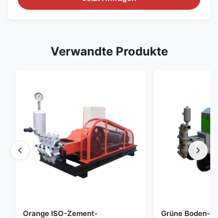
Verwandte Produkte
Orange ISO-Zement-
Grüne Boden-He